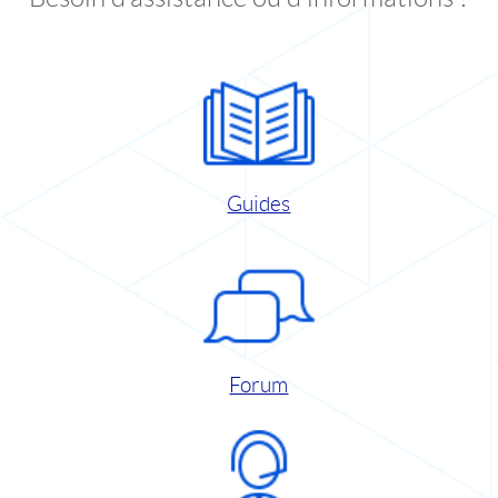
Guides
Forum